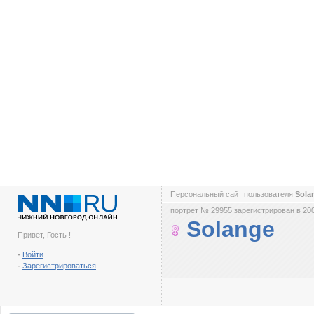
Персональный сайт пользователя
Sola
портрет № 29955 зарегистрирован в 200
Solange
Привет, Гость !
-
Войти
-
Зарегистрироваться