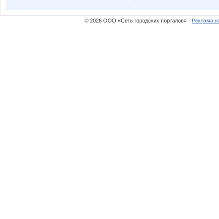
© 2026 ООО «Сеть городских порталов» ·
Реклама н